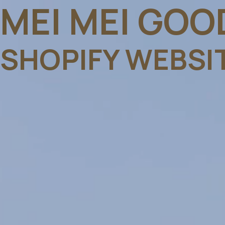
MEI MEI GOO
SHOPIFY WEBSI